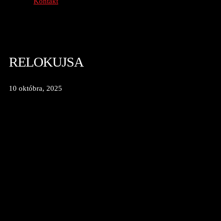
Kontakt
RELOKUJSA
10 októbra, 2025