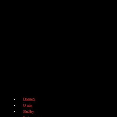
Domov
O nás
Služby