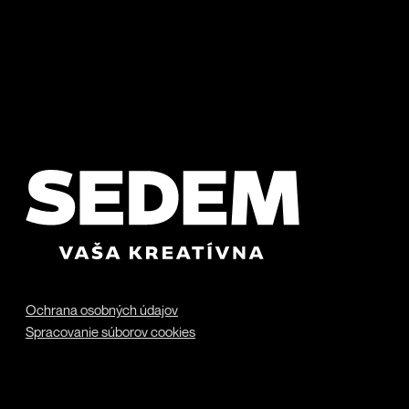
Ochrana osobných údajov
Spracovanie súborov cookies